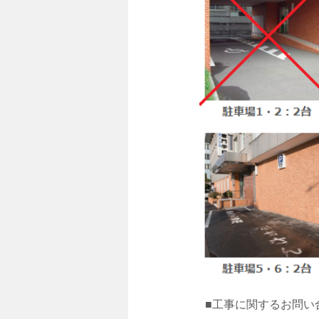
■工事に関するお問い