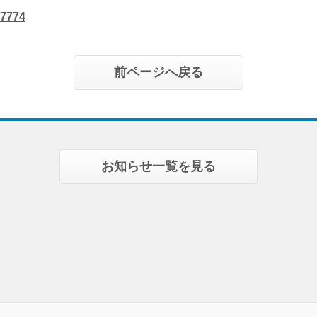
-7774
前ページへ戻る
お知らせ一覧を見る