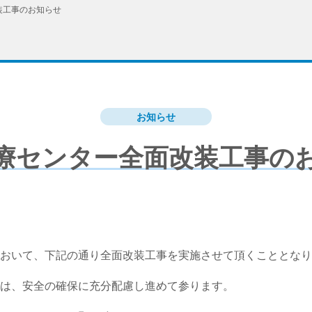
装工事のお知らせ
お知らせ
療センター全面改装工事の
おいて、下記の通り全面改装工事を実施させて頂くこととなり
は、安全の確保に充分配慮し進めて参ります。