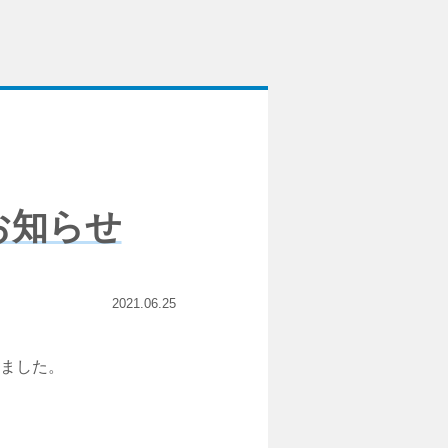
お知らせ
2021.06.25
ました。