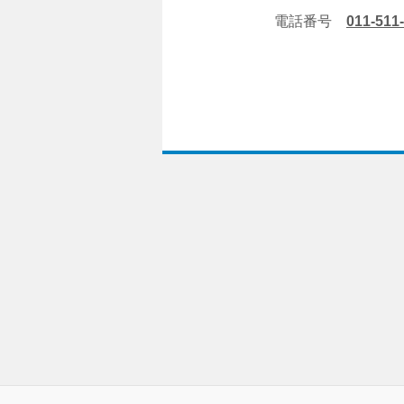
電話番号
011-511