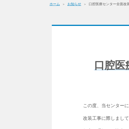
ホーム
お知らせ
口腔医療センター全面改
口腔医
この度、当センターに
改装工事に際しまして