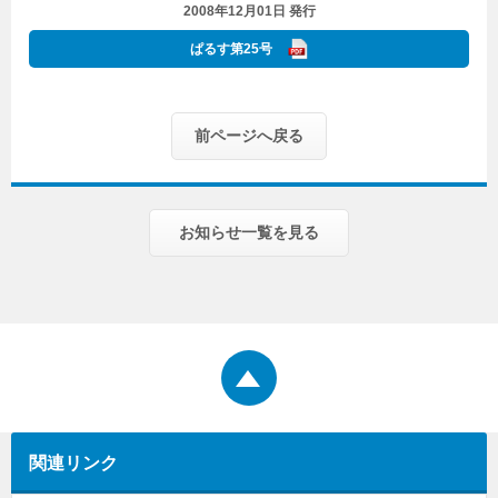
2008年12月01日 発行
ぱるす第25号
前ページへ戻る
お知らせ一覧を見る
関連リンク