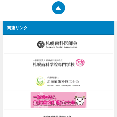
関連リンク