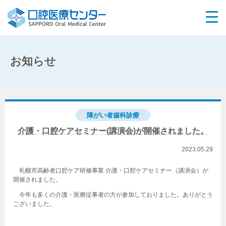
お知らせ
障がい者歯科診療
介護・口腔ケアセミナー(講演会)が開催されました。
2023.05.29
札幌市高齢者口腔ケア研修事業 介護・口腔ケアセミナー（講演会）が
開催されました。
今年も多くの介護・医療従事者の方が参加しておりました。ありがとう
ございました。