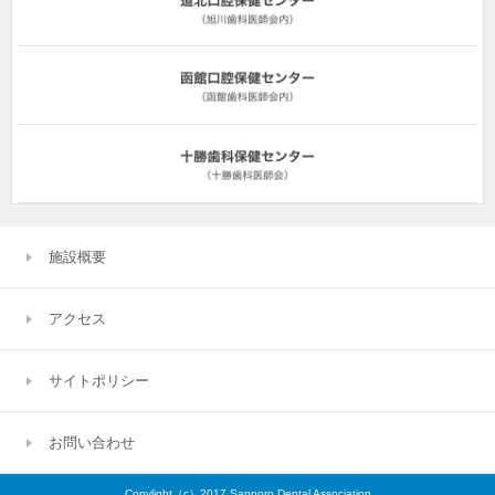
施設概要
アクセス
サイトポリシー
お問い合わせ
Copylight（c）2017 Sapporo Dental Association