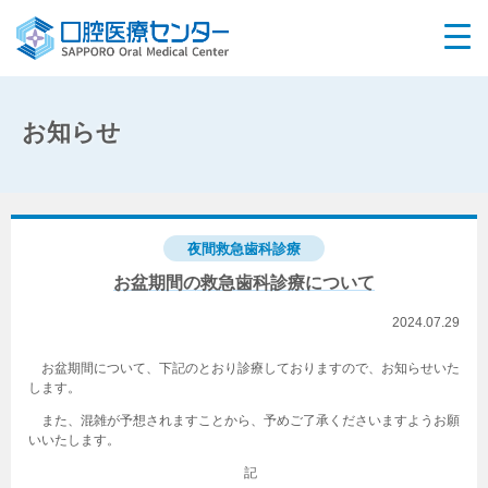
お知らせ
夜間救急歯科診療
お盆期間の救急歯科診療について
2024.07.29
お盆期間について、下記のとおり診療しておりますので、お知らせいた
します。
また、混雑が予想されますことから、予めご了承くださいますようお願
いいたします。
記