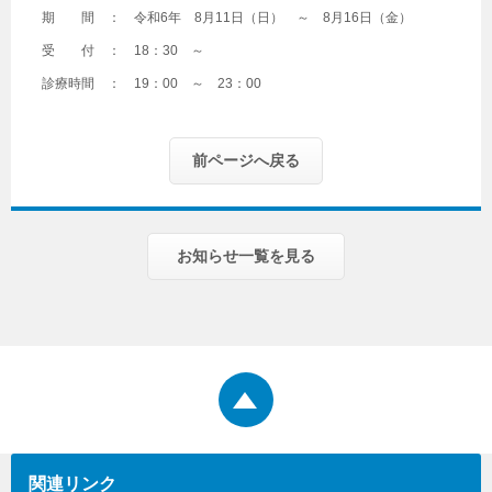
期 間 ： 令和6年 8月11日（日） ～ 8月16日（金）
受 付 ： 18：30 ～
診療時間 ： 19：00 ～ 23：00
前ページへ戻る
お知らせ一覧を見る
関連リンク